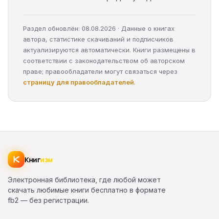
Раздел обновлён: 08.08.2026 · Данные о книгах
автора, статистике скачиваний и подписчиков
актуализируются автоматически. Книги размещены в
соответствии с законодательством об авторском
праве; правообладатели могут связаться через
страницу для правообладателей
.
Книг
изм
Электронная библиотека, где любой может
скачать любимые книги бесплатно в формате
fb2 — без регистрации.