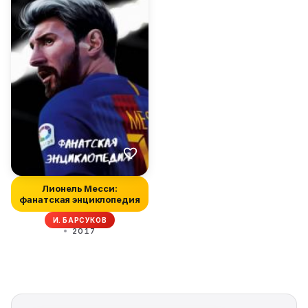
Лионель Месси:
фанатская энциклопедия
И. БАРСУКОВ
2017