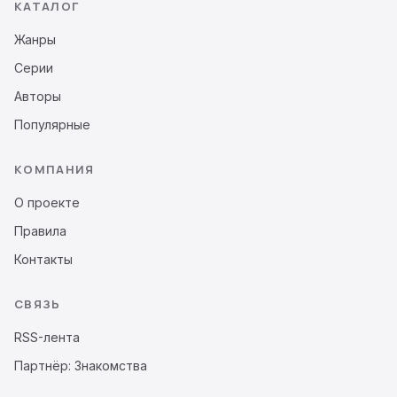
КАТАЛОГ
Жанры
Серии
Авторы
Популярные
КОМПАНИЯ
О проекте
Правила
Контакты
СВЯЗЬ
RSS-лента
Партнёр: Знакомства