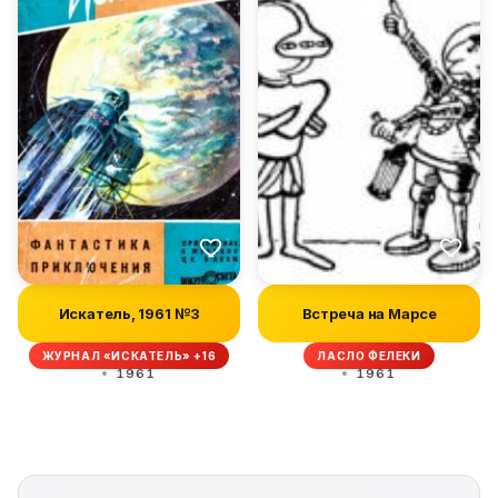
Искатель, 1961 №3
Встреча на Марсе
ЖУРНАЛ «ИСКАТЕЛЬ» +16
ЛАСЛО ФЕЛЕКИ
1961
1961