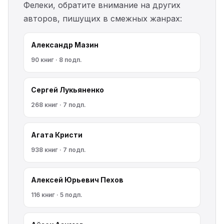
Фелеки, обратите внимание на других
авторов, пишущих в смежных жанрах:
Александр Мазин
90 книг · 8 подп.
Сергей Лукьяненко
268 книг · 7 подп.
Агата Кристи
938 книг · 7 подп.
Алексей Юрьевич Пехов
116 книг · 5 подп.