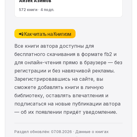
Айзек Азимов
572 книги · 4 подп.
📲 Как читать на Книгизм
Все книги автора доступны для
бесплатного скачивания в формате fb2 и
для онлайн-чтения прямо в браузере — без
регистрации и без навязчивой рекламы.
Зарегистрировавшись на сайте, вы
сможете добавлять книги в личную
библиотеку, оставлять впечатления и
подписаться на новые публикации автора
— об их появлении придёт уведомление.
Раздел обновлён: 07.08.2026 · Данные о книгах