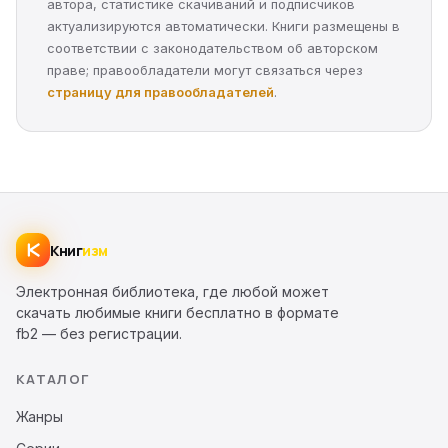
автора, статистике скачиваний и подписчиков
актуализируются автоматически. Книги размещены в
соответствии с законодательством об авторском
праве; правообладатели могут связаться через
страницу для правообладателей
.
Книг
изм
Электронная библиотека, где любой может
скачать любимые книги бесплатно в формате
fb2 — без регистрации.
КАТАЛОГ
Жанры