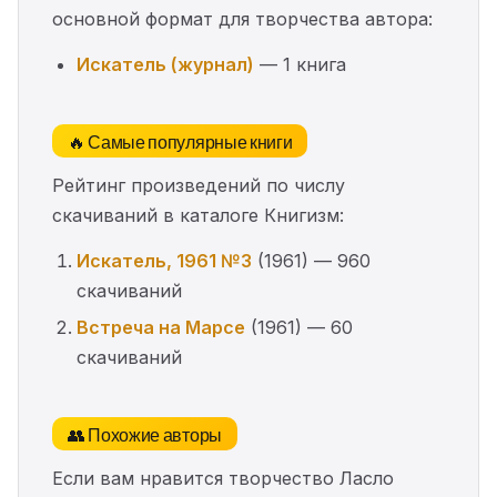
основной формат для творчества автора:
Искатель (журнал)
— 1 книга
🔥 Самые популярные книги
Рейтинг произведений по числу
скачиваний в каталоге Книгизм:
Искатель, 1961 №3
(1961) — 960
скачиваний
Встреча на Марсе
(1961) — 60
скачиваний
👥 Похожие авторы
Если вам нравится творчество Ласло