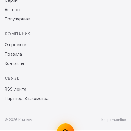
Серии
Авторы
Популярные
КОМПАНИЯ
О проекте
Правила
Контакты
СВЯЗЬ
RSS-лента
Партнёр: Знакомства
© 2026 Книгизм
knigism.online