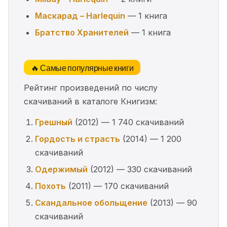
Маскарад – Harlequin
— 1 книга
Братство Хранителей
— 1 книга
🔥 Самые популярные книги
Рейтинг произведений по числу
скачиваний в каталоге Книгизм:
Грешный
(2012) — 1 740 скачиваний
Гордость и страсть
(2014) — 1 200
скачиваний
Одержимый
(2012) — 330 скачиваний
Похоть
(2011) — 170 скачиваний
Скандальное обольщение
(2013) — 90
скачиваний