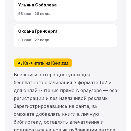
Ульяна Соболева
98 книг · 28 подп.
Оксана Гринберга
39 книг · 27 подп.
📲 Как читать на Книгизм
Все книги автора доступны для
бесплатного скачивания в формате fb2 и
для онлайн-чтения прямо в браузере — без
регистрации и без навязчивой рекламы.
Зарегистрировавшись на сайте, вы
сможете добавлять книги в личную
библиотеку, оставлять впечатления и
подписаться на новые публикации автора