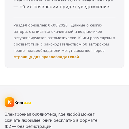
— об их появлении придёт уведомление.
Раздел обновлён: 07.08.2026 · Данные о книгах
автора, статистике скачиваний и подписчиков
актуализируются автоматически. Книги размещены в
соответствии с законодательством об авторском
праве; правообладатели могут связаться через
страницу для правообладателей
.
Книг
изм
Электронная библиотека, где любой может
скачать любимые книги бесплатно в формате
fb2 — без регистрации.