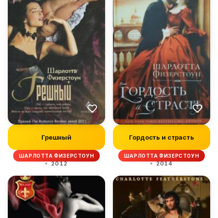
Грешный
Гордость и страсть
ШАРЛОТТА ФИЗЕРСТОУН
ШАРЛОТТА ФИЗЕРСТОУН
2012
2014