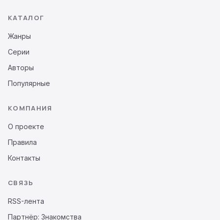
КАТАЛОГ
Жанры
Серии
Авторы
Популярные
КОМПАНИЯ
О проекте
Правила
Контакты
СВЯЗЬ
RSS-лента
Партнёр: Знакомства