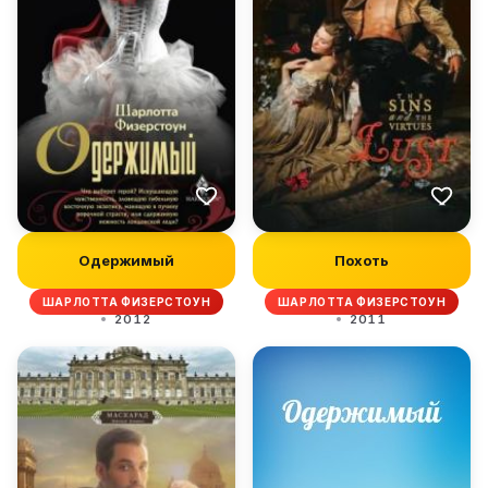
Одержимый
Похоть
ШАРЛОТТА ФИЗЕРСТОУН
ШАРЛОТТА ФИЗЕРСТОУН
2012
2011