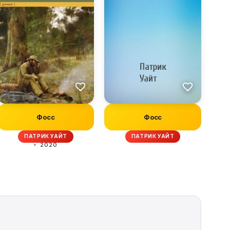
Фосс
Фосс
ПАТРИК УАЙТ
ПАТРИК УАЙТ
2020