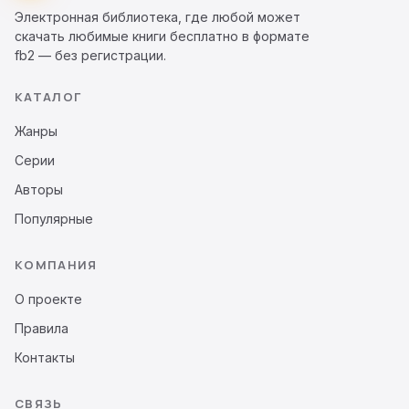
Электронная библиотека, где любой может
скачать любимые книги бесплатно в формате
fb2 — без регистрации.
КАТАЛОГ
Жанры
Серии
Авторы
Популярные
КОМПАНИЯ
О проекте
Правила
Контакты
СВЯЗЬ