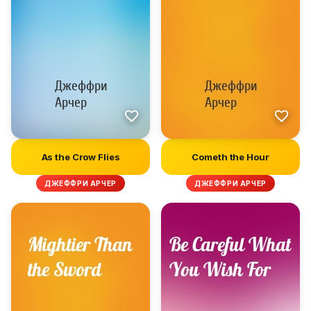
As the Crow Flies
Cometh the Hour
ДЖЕФФРИ АРЧЕР
ДЖЕФФРИ АРЧЕР