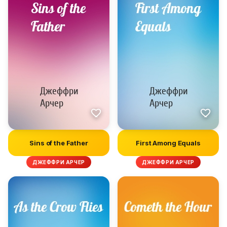
Sins of the Father
First Among Equals
ДЖЕФФРИ АРЧЕР
ДЖЕФФРИ АРЧЕР