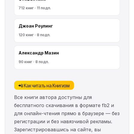
712 книг · 11 подп.
Джоан Роулинг
120 книг · 8 подп.
Александр Мазин
90 книг · 8 подп.
📲 Как читать на Книгизм
Все книги автора доступны для
бесплатного скачивания в формате fb2 и
для онлайн-чтения прямо в браузере — без
регистрации и без навязчивой рекламы.
Зарегистрировавшись на сайте, вы