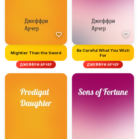
Be Careful What You Wish
Mightier Than the Sword
For
ДЖЕФФРИ АРЧЕР
ДЖЕФФРИ АРЧЕР