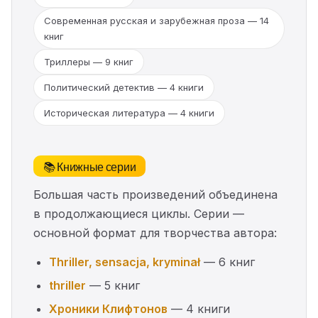
Современная русская и зарубежная проза — 14
книг
Триллеры — 9 книг
Политический детектив — 4 книги
Историческая литература — 4 книги
📚 Книжные серии
Большая часть произведений объединена
в продолжающиеся циклы. Серии —
основной формат для творчества автора:
Thriller, sensacja, kryminał
— 6 книг
thriller
— 5 книг
Хроники Клифтонов
— 4 книги