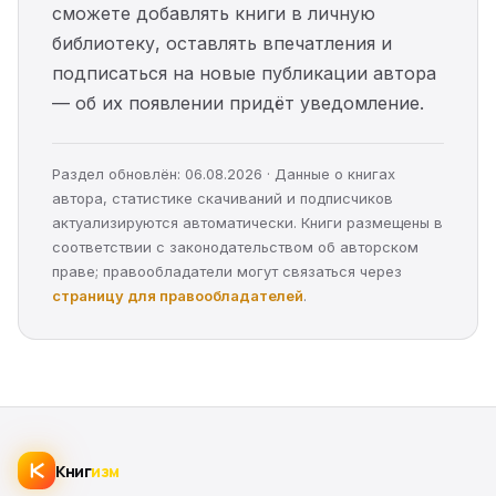
сможете добавлять книги в личную
библиотеку, оставлять впечатления и
подписаться на новые публикации автора
— об их появлении придёт уведомление.
Раздел обновлён: 06.08.2026 · Данные о книгах
автора, статистике скачиваний и подписчиков
актуализируются автоматически. Книги размещены в
соответствии с законодательством об авторском
праве; правообладатели могут связаться через
страницу для правообладателей
.
Книг
изм