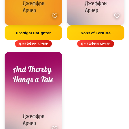
Prodigal Daughter
Sons of Fortune
ДЖЕФФРИ АРЧЕР
ДЖЕФФРИ АРЧЕР