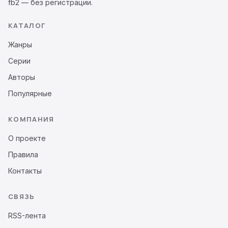
fb2 — без регистрации.
КАТАЛОГ
Жанры
Серии
Авторы
Популярные
КОМПАНИЯ
О проекте
Правила
Контакты
СВЯЗЬ
RSS-лента