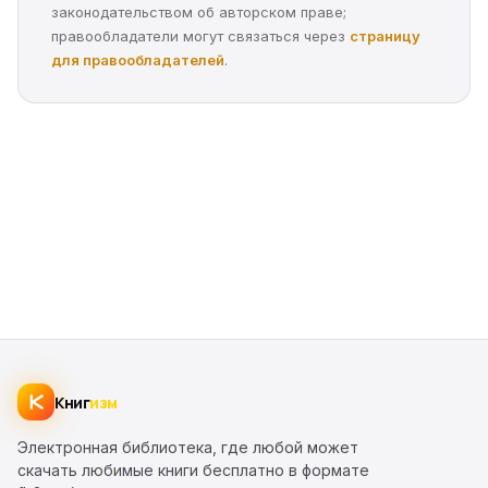
законодательством об авторском праве;
правообладатели могут связаться через
страницу
для правообладателей
.
Книг
изм
Электронная библиотека, где любой может
скачать любимые книги бесплатно в формате