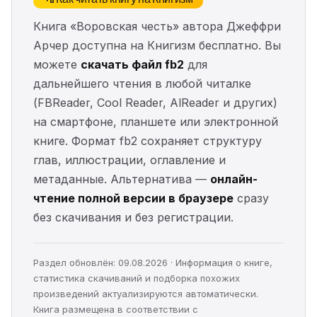
Книга «Воровская честь» автора Джеффри
Арчер доступна на Книгизм бесплатно. Вы
можете
скачать файл fb2
для
дальнейшего чтения в любой читалке
(FBReader, Cool Reader, AlReader и других)
на смартфоне, планшете или электронной
книге. Формат fb2 сохраняет структуру
глав, иллюстрации, оглавление и
метаданные. Альтернатива —
онлайн-
чтение полной версии в браузере
сразу
без скачивания и без регистрации.
Раздел обновлён: 09.08.2026 · Информация о книге,
статистика скачиваний и подборка похожих
произведений актуализируются автоматически.
Книга размещена в соответствии с