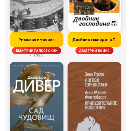
Римская империя
Двойник господина П.
ДМИТРИЙ ГАЛКОВСКИЙ
ДМИТРИЙ БОЙКО
2011