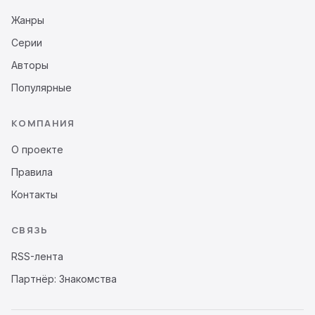
Жанры
Серии
Авторы
Популярные
КОМПАНИЯ
О проекте
Правила
Контакты
СВЯЗЬ
RSS-лента
Партнёр: Знакомства