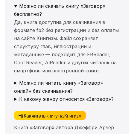
Можно ли скачать книгу «Заговор»
бесплатно?
Да, книга доступна для скачивания в
формате fb2 без регистрации и без оплаты
на сайте Книгизм. Файл сохраняет
структуру глав, иллюстрации и
метаданные — подходит для FBReader,
Cool Reader, AlReader и других читалок на
смартфоне или электронной книге.
Можно ли читать книгу «Заговор»
онлайн без скачивания?
К какому жанру относится «Заговор»?
📲 Как читать книгу на Книгизм
Книга «Заговор» автора Джеффри Арчер