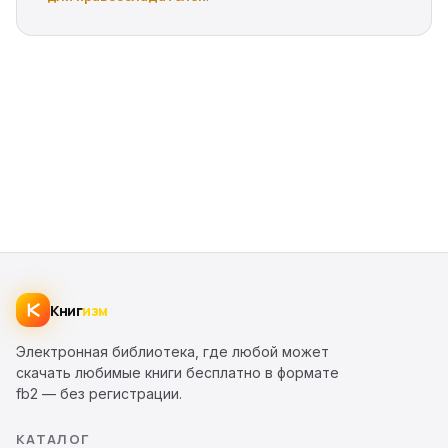
Книг
изм
Электронная библиотека, где любой может
скачать любимые книги бесплатно в формате
fb2 — без регистрации.
КАТАЛОГ