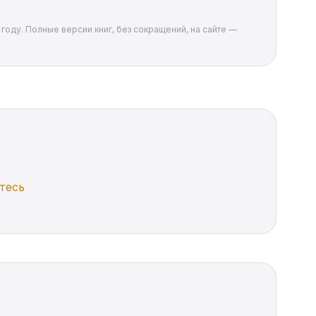
году. Полные версии книг, без сокращений, на сайте —
тесь