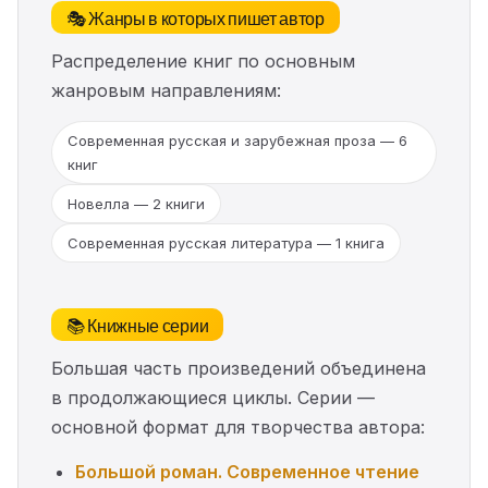
🎭 Жанры в которых пишет автор
Распределение книг по основным
жанровым направлениям:
Современная русская и зарубежная проза — 6
книг
Новелла — 2 книги
Современная русская литература — 1 книга
📚 Книжные серии
Большая часть произведений объединена
в продолжающиеся циклы. Серии —
основной формат для творчества автора:
Большой роман. Современное чтение