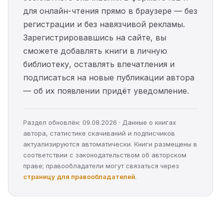
для онлайн-чтения прямо в браузере — без
регистрации и без навязчивой рекламы.
Зарегистрировавшись на сайте, вы
сможете добавлять книги в личную
библиотеку, оставлять впечатления и
подписаться на новые публикации автора
— об их появлении придёт уведомление.
Раздел обновлён: 09.08.2026 · Данные о книгах
автора, статистике скачиваний и подписчиков
актуализируются автоматически. Книги размещены в
соответствии с законодательством об авторском
праве; правообладатели могут связаться через
страницу для правообладателей
.