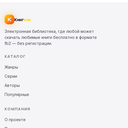
Книг
изм
Электронная библиотека, где любой может
скачать любимые книги бесплатно в формате
fb2 — без регистрации.
КАТАЛОГ
Жанры
Серии
Авторы
Популярные
КОМПАНИЯ
О проекте