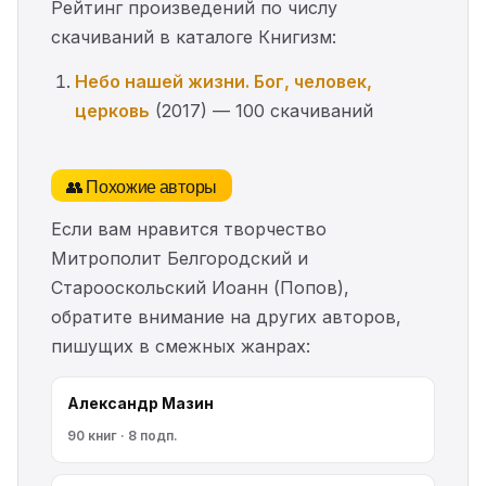
Рейтинг произведений по числу
скачиваний в каталоге Книгизм:
Небо нашей жизни. Бог, человек,
церковь
(2017) — 100 скачиваний
👥 Похожие авторы
Если вам нравится творчество
Митрополит Белгородский и
Старооскольский Иоанн (Попов),
обратите внимание на других авторов,
пишущих в смежных жанрах:
Александр Мазин
90 книг · 8 подп.