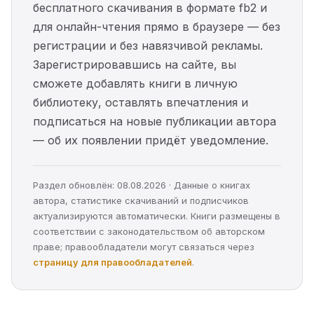
бесплатного скачивания в формате fb2 и
для онлайн-чтения прямо в браузере — без
регистрации и без навязчивой рекламы.
Зарегистрировавшись на сайте, вы
сможете добавлять книги в личную
библиотеку, оставлять впечатления и
подписаться на новые публикации автора
— об их появлении придёт уведомление.
Раздел обновлён: 08.08.2026 · Данные о книгах
автора, статистике скачиваний и подписчиков
актуализируются автоматически. Книги размещены в
соответствии с законодательством об авторском
праве; правообладатели могут связаться через
страницу для правообладателей
.