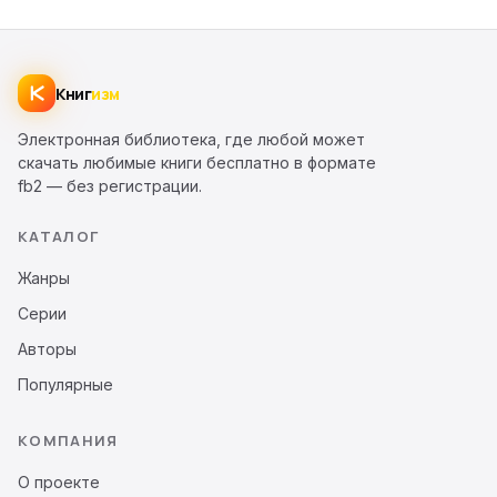
Книг
изм
Электронная библиотека, где любой может
скачать любимые книги бесплатно в формате
fb2 — без регистрации.
КАТАЛОГ
Жанры
Серии
Авторы
Популярные
КОМПАНИЯ
О проекте