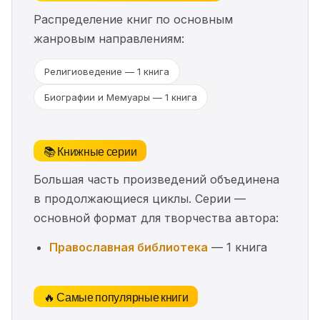
Распределение книг по основным
жанровым направлениям:
Религиоведение — 1 книга
Биографии и Мемуары — 1 книга
📚 Книжные серии
Большая часть произведений объединена
в продолжающиеся циклы. Серии —
основной формат для творчества автора:
Православная библиотека
— 1 книга
🔥 Самые популярные книги