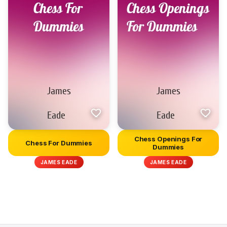
Chess Openings For
Chess For Dummies
Dummies
JAMES EADE
JAMES EADE