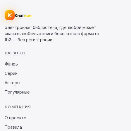
Книг
изм
Электронная библиотека, где любой может
скачать любимые книги бесплатно в формате
fb2 — без регистрации.
КАТАЛОГ
Жанры
Серии
Авторы
Популярные
КОМПАНИЯ
О проекте
Правила