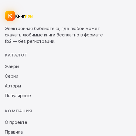
Книг
изм
Электронная библиотека, где любой может
скачать любимые книги бесплатно в формате
fb2 — без регистрации.
КАТАЛОГ
Жанры
Серии
Авторы
Популярные
КОМПАНИЯ
О проекте
Правила