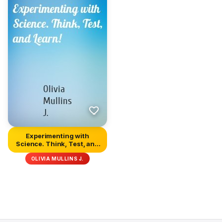
Experimenting with
Science. Think, Test, and
Learn...
OLIVIA MULLINS J.