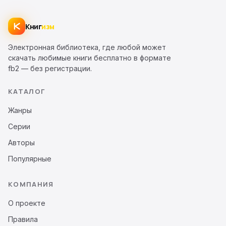
Книг
изм
Электронная библиотека, где любой может
скачать любимые книги бесплатно в формате
fb2 — без регистрации.
КАТАЛОГ
Жанры
Серии
Авторы
Популярные
КОМПАНИЯ
О проекте
Правила