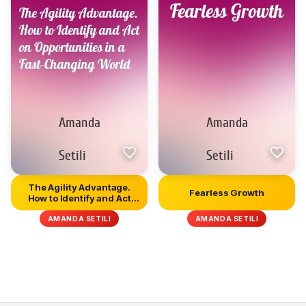
The Agility Advantage.
Fearless Growth
How to Identify and Act
on...
AMANDA SETILI
AMANDA SETILI