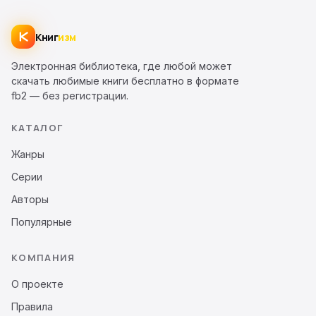
Книг
изм
Электронная библиотека, где любой может
скачать любимые книги бесплатно в формате
fb2 — без регистрации.
КАТАЛОГ
Жанры
Серии
Авторы
Популярные
КОМПАНИЯ
О проекте
Правила