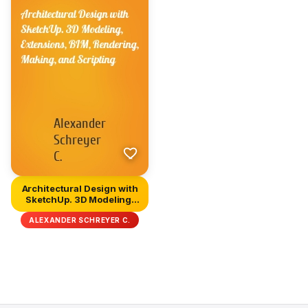
Architectural Design with
SketchUp. 3D Modeling,
E...
ALEXANDER SCHREYER C.