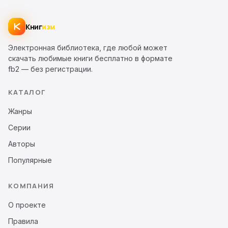
Книг
изм
Электронная библиотека, где любой может
скачать любимые книги бесплатно в формате
fb2 — без регистрации.
КАТАЛОГ
Жанры
Серии
Авторы
Популярные
КОМПАНИЯ
О проекте
Правила