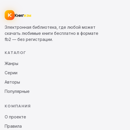
Книг
изм
Электронная библиотека, где любой может
скачать любимые книги бесплатно в формате
fb2 — без регистрации.
КАТАЛОГ
Жанры
Серии
Авторы
Популярные
КОМПАНИЯ
О проекте
Правила