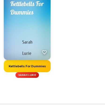
Kettlebells For Dummies
SARAH LURIE