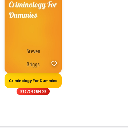
Criminology For Dummies
STEVEN BRIGGS