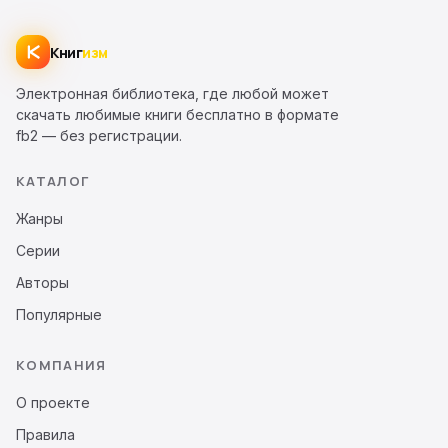
Книг
изм
Электронная библиотека, где любой может
скачать любимые книги бесплатно в формате
fb2 — без регистрации.
КАТАЛОГ
Жанры
Серии
Авторы
Популярные
КОМПАНИЯ
О проекте
Правила