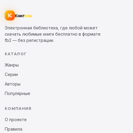
Книг
изм
Электронная библиотека, где любой может
скачать любимые книги бесплатно в формате
fb2 — без регистрации.
КАТАЛОГ
Жанры
Серии
Авторы
Популярные
КОМПАНИЯ
О проекте
Правила