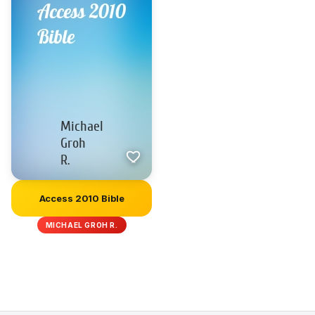
Access 2010 Bible
MICHAEL GROH R.