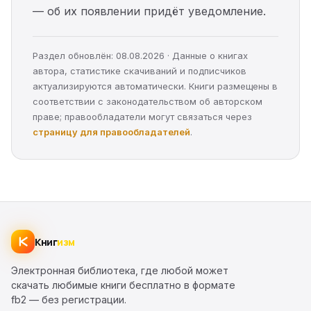
— об их появлении придёт уведомление.
Раздел обновлён: 08.08.2026 · Данные о книгах
автора, статистике скачиваний и подписчиков
актуализируются автоматически. Книги размещены в
соответствии с законодательством об авторском
праве; правообладатели могут связаться через
страницу для правообладателей
.
Книг
изм
Электронная библиотека, где любой может
скачать любимые книги бесплатно в формате
fb2 — без регистрации.