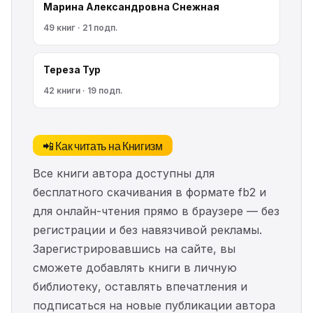
Марина Александровна Снежная
49 книг · 21 подп.
Тереза Тур
42 книги · 19 подп.
📲 Как читать на Книгизм
Все книги автора доступны для
бесплатного скачивания в формате fb2 и
для онлайн-чтения прямо в браузере — без
регистрации и без навязчивой рекламы.
Зарегистрировавшись на сайте, вы
сможете добавлять книги в личную
библиотеку, оставлять впечатления и
подписаться на новые публикации автора