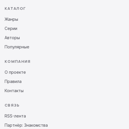
КАТАЛОГ
Жанры
Серии
Авторы
Популярные
КОМПАНИЯ
О проекте
Правила
Контакты
СВЯЗЬ
RSS-лента
Партнёр: Знакомства