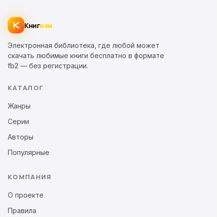
Книг
изм
Электронная библиотека, где любой может
скачать любимые книги бесплатно в формате
fb2 — без регистрации.
КАТАЛОГ
Жанры
Серии
Авторы
Популярные
КОМПАНИЯ
О проекте
Правила