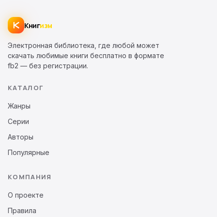
Книг
изм
Электронная библиотека, где любой может
скачать любимые книги бесплатно в формате
fb2 — без регистрации.
КАТАЛОГ
Жанры
Серии
Авторы
Популярные
КОМПАНИЯ
О проекте
Правила