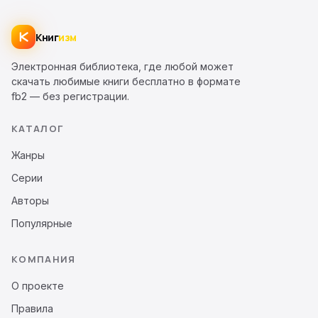
Книг
изм
Электронная библиотека, где любой может
скачать любимые книги бесплатно в формате
fb2 — без регистрации.
КАТАЛОГ
Жанры
Серии
Авторы
Популярные
КОМПАНИЯ
О проекте
Правила