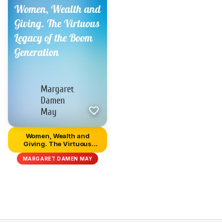
Women, Wealth and
Giving. The Virtuous
Legacy of t...
MARGARET DAMEN MAY