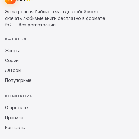
Электронная библиотека, где любой может
скачать любимые книги бесплатно в формате
fb2 — без регистрации.
КАТАЛОГ
Жанры
Серии
Авторы
Популярные
КОМПАНИЯ
О проекте
Правила
Контакты