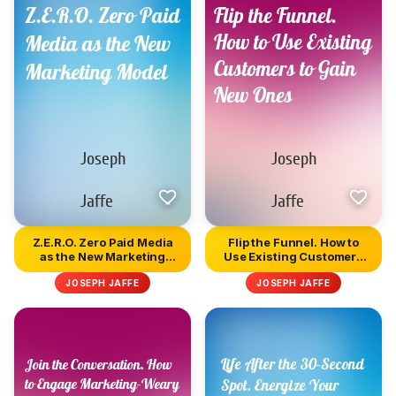
Z.E.R.O. Zero Paid Media
Flip the Funnel. How to
as the New Marketing
Use Existing Customers
Mode...
to...
JOSEPH JAFFE
JOSEPH JAFFE