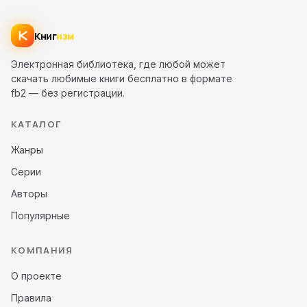
Книг
изм
Электронная библиотека, где любой может
скачать любимые книги бесплатно в формате
fb2 — без регистрации.
КАТАЛОГ
Жанры
Серии
Авторы
Популярные
КОМПАНИЯ
О проекте
Правила