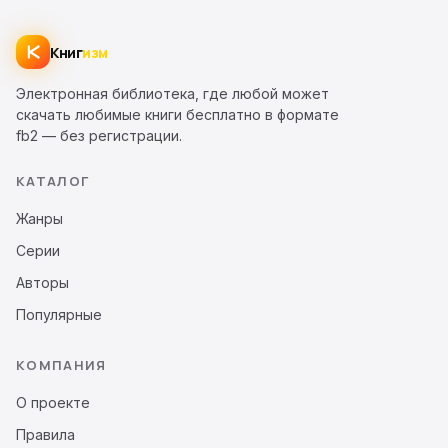
Книг
изм
Электронная библиотека, где любой может
скачать любимые книги бесплатно в формате
fb2 — без регистрации.
КАТАЛОГ
Жанры
Серии
Авторы
Популярные
КОМПАНИЯ
О проекте
Правила