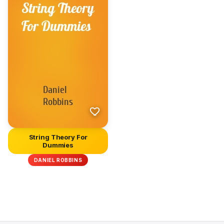
String Theory For
Dummies
DANIEL ROBBINS