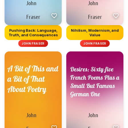
Pushing Back: Language,
Nihilism, Modernism, and
Truth, and Consequences
Value
JOHN FRASER
JOHN FRASER