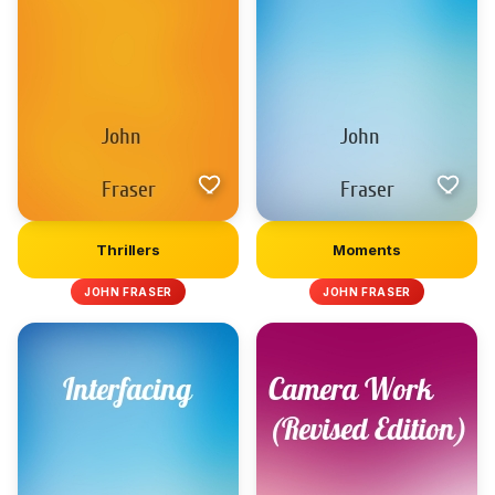
Thrillers
Moments
JOHN FRASER
JOHN FRASER