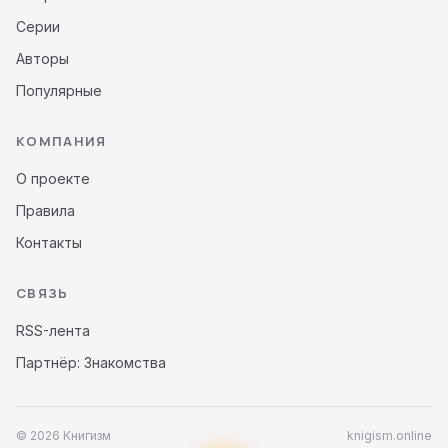
Серии
Авторы
Популярные
КОМПАНИЯ
О проекте
Правила
Контакты
СВЯЗЬ
RSS-лента
Партнёр: Знакомства
© 2026 Книгизм
knigism.online