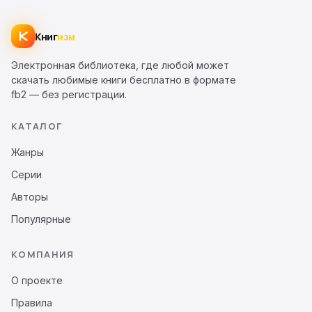
Книг
изм
Электронная библиотека, где любой может
скачать любимые книги бесплатно в формате
fb2 — без регистрации.
КАТАЛОГ
Жанры
Серии
Авторы
Популярные
КОМПАНИЯ
О проекте
Правила