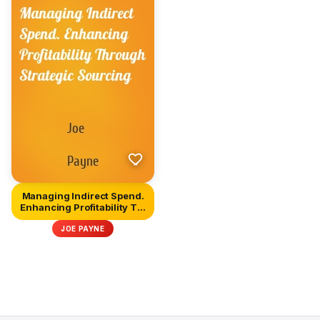
Managing Indirect Spend.
Enhancing Profitability T...
JOE PAYNE