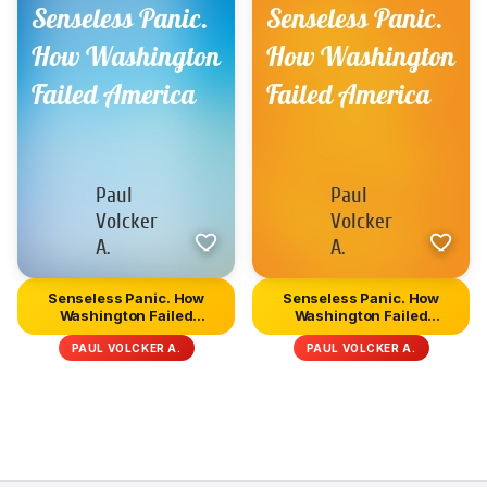
Senseless Panic. How
Senseless Panic. How
Washington Failed
Washington Failed
America
America
PAUL VOLCKER A.
PAUL VOLCKER A.