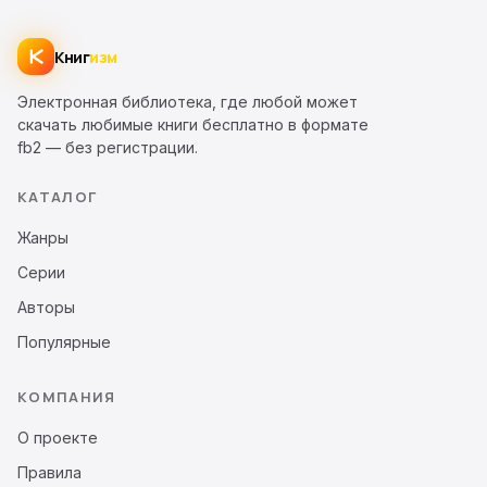
Книг
изм
Электронная библиотека, где любой может
скачать любимые книги бесплатно в формате
fb2 — без регистрации.
КАТАЛОГ
Жанры
Серии
Авторы
Популярные
КОМПАНИЯ
О проекте
Правила