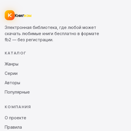
Книг
изм
Электронная библиотека, где любой может
скачать любимые книги бесплатно в формате
fb2 — без регистрации.
КАТАЛОГ
Жанры
Серии
Авторы
Популярные
КОМПАНИЯ
О проекте
Правила