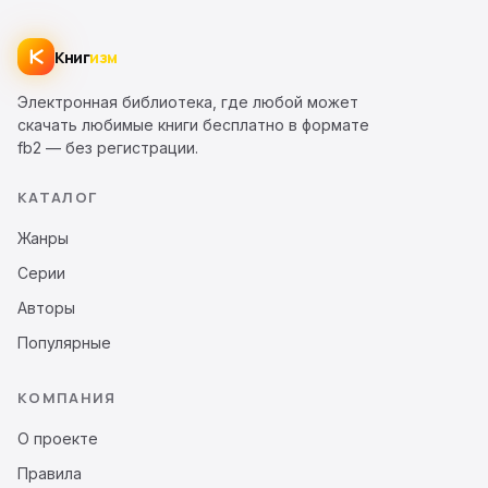
Книг
изм
Электронная библиотека, где любой может
скачать любимые книги бесплатно в формате
fb2 — без регистрации.
КАТАЛОГ
Жанры
Серии
Авторы
Популярные
КОМПАНИЯ
О проекте
Правила