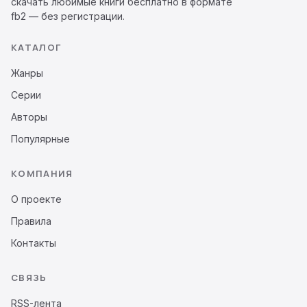
скачать любимые книги бесплатно в формате
fb2 — без регистрации.
КАТАЛОГ
Жанры
Серии
Авторы
Популярные
КОМПАНИЯ
О проекте
Правила
Контакты
СВЯЗЬ
RSS-лента