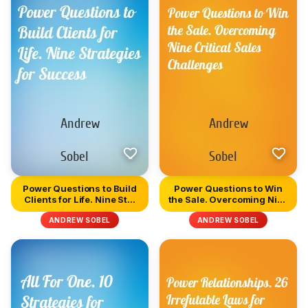
Power Questions to Build
Power Questions to Win
Clients for Life. Nine St...
the Sale. Overcoming Nine
C...
ANDREW SOBEL
ANDREW SOBEL