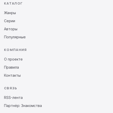
КАТАЛОГ
Жанры
Серии
Авторы
Популярные
КОМПАНИЯ
О проекте
Правила
Контакты
СВЯЗЬ
RSS-лента
Партнёр: Знакомства