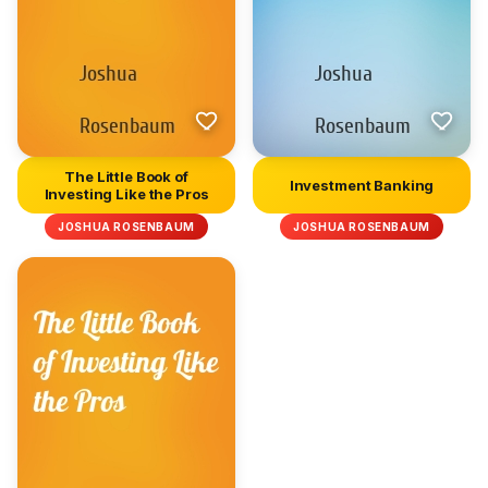
The Little Book of
Investment Banking
Investing Like the Pros
JOSHUA ROSENBAUM
JOSHUA ROSENBAUM