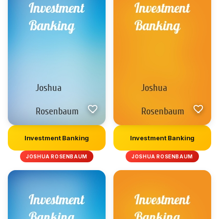
Investment Banking
Investment Banking
JOSHUA ROSENBAUM
JOSHUA ROSENBAUM