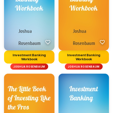
Investment Banking
Investment Banking
Workbook
Workbook
JOSHUA ROSENBAUM
JOSHUA ROSENBAUM