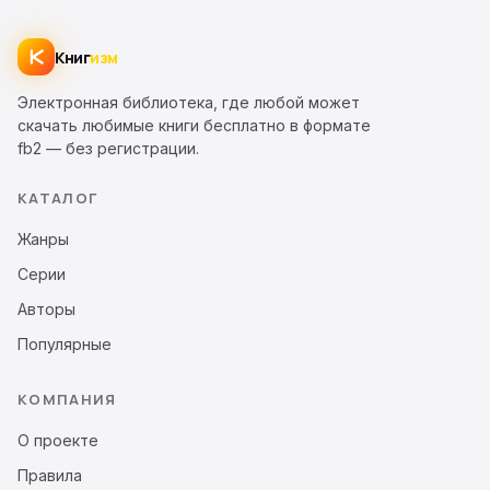
Книг
изм
Электронная библиотека, где любой может
скачать любимые книги бесплатно в формате
fb2 — без регистрации.
КАТАЛОГ
Жанры
Серии
Авторы
Популярные
КОМПАНИЯ
О проекте
Правила