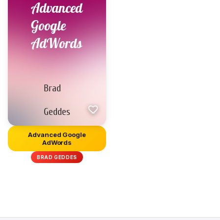
Advanced Google
AdWords
BRAD GEDDES