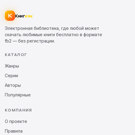
Книг
изм
Электронная библиотека, где любой может
скачать любимые книги бесплатно в формате
fb2 — без регистрации.
КАТАЛОГ
Жанры
Серии
Авторы
Популярные
КОМПАНИЯ
О проекте
Правила