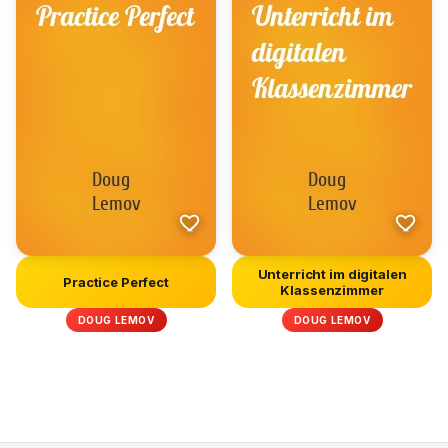
Unterricht im digitalen
Practice Perfect
Klassenzimmer
DOUG LEMOV
DOUG LEMOV