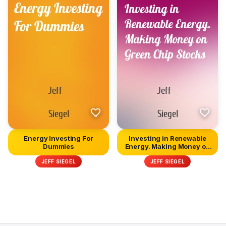
Energy Investing For
Investing in Renewable
Dummies
Energy. Making Money on
Gre...
JEFF SIEGEL
JEFF SIEGEL