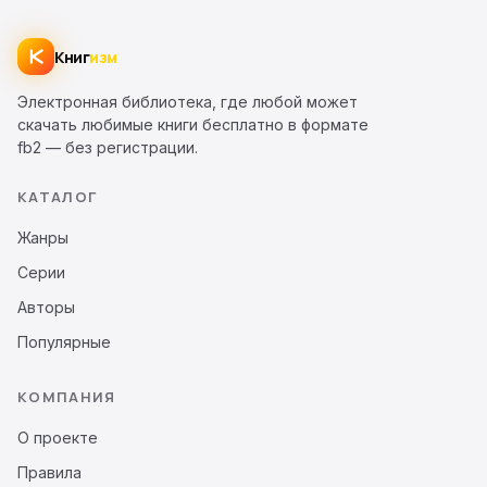
Книг
изм
Электронная библиотека, где любой может
скачать любимые книги бесплатно в формате
fb2 — без регистрации.
КАТАЛОГ
Жанры
Серии
Авторы
Популярные
КОМПАНИЯ
О проекте
Правила