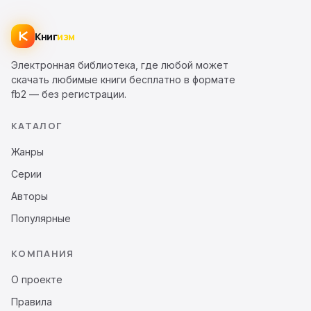
Книг
изм
Электронная библиотека, где любой может
скачать любимые книги бесплатно в формате
fb2 — без регистрации.
КАТАЛОГ
Жанры
Серии
Авторы
Популярные
КОМПАНИЯ
О проекте
Правила