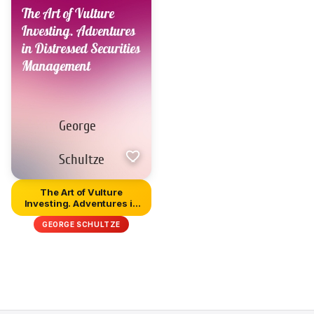
The Art of Vulture
Investing. Adventures in
Distre...
GEORGE SCHULTZE