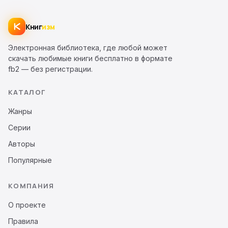
Книг
изм
Электронная библиотека, где любой может
скачать любимые книги бесплатно в формате
fb2 — без регистрации.
КАТАЛОГ
Жанры
Серии
Авторы
Популярные
КОМПАНИЯ
О проекте
Правила