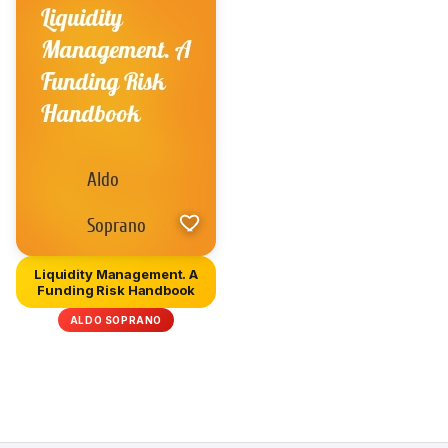
Liquidity Management. A
Funding Risk Handbook
ALDO SOPRANO