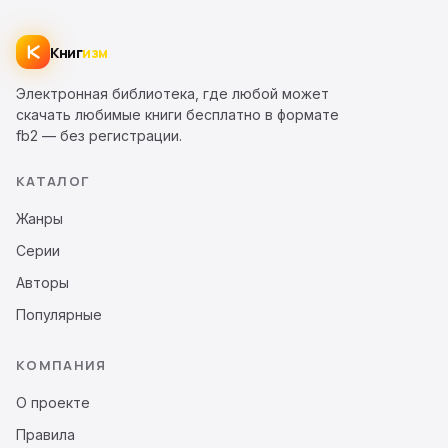
Книг
изм
Электронная библиотека, где любой может
скачать любимые книги бесплатно в формате
fb2 — без регистрации.
КАТАЛОГ
Жанры
Серии
Авторы
Популярные
КОМПАНИЯ
О проекте
Правила