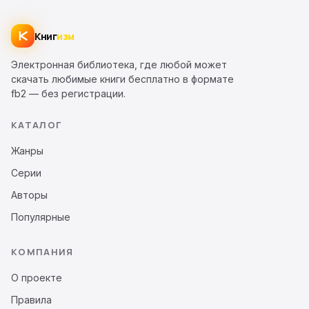
Книг
изм
Электронная библиотека, где любой может
скачать любимые книги бесплатно в формате
fb2 — без регистрации.
КАТАЛОГ
Жанры
Серии
Авторы
Популярные
КОМПАНИЯ
О проекте
Правила