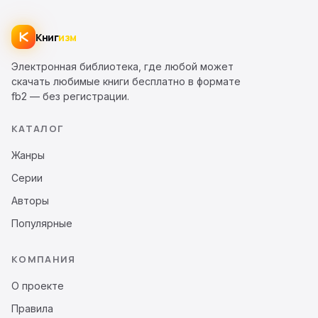
Книг
изм
Электронная библиотека, где любой может
скачать любимые книги бесплатно в формате
fb2 — без регистрации.
КАТАЛОГ
Жанры
Серии
Авторы
Популярные
КОМПАНИЯ
О проекте
Правила