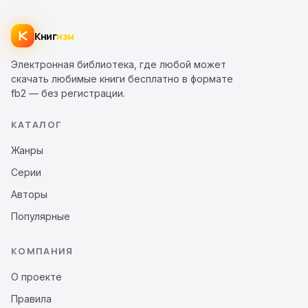
Книг
изм
Электронная библиотека, где любой может
скачать любимые книги бесплатно в формате
fb2 — без регистрации.
КАТАЛОГ
Жанры
Серии
Авторы
Популярные
КОМПАНИЯ
О проекте
Правила