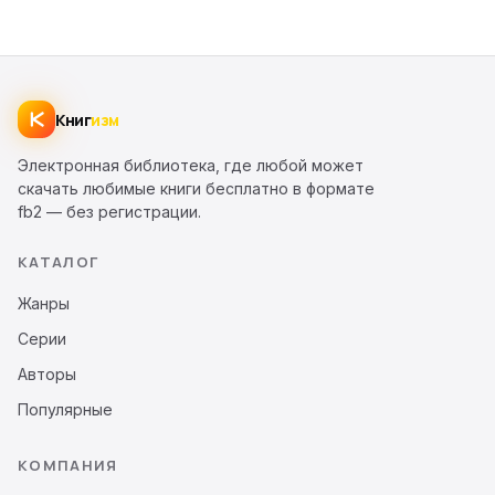
Книг
изм
Электронная библиотека, где любой может
скачать любимые книги бесплатно в формате
fb2 — без регистрации.
КАТАЛОГ
Жанры
Серии
Авторы
Популярные
КОМПАНИЯ