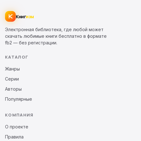
Книг
изм
Электронная библиотека, где любой может
скачать любимые книги бесплатно в формате
fb2 — без регистрации.
КАТАЛОГ
Жанры
Серии
Авторы
Популярные
КОМПАНИЯ
О проекте
Правила