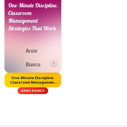
One-Minute Discipline.
Classroom Management
Strate...
ARNIE BIANCO