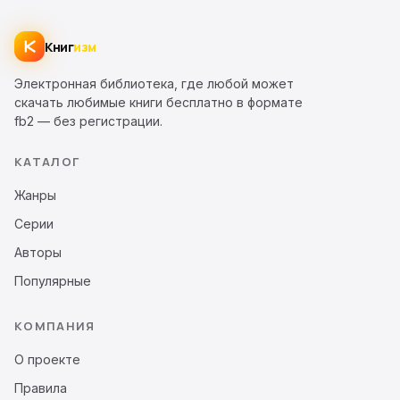
Книг
изм
Электронная библиотека, где любой может
скачать любимые книги бесплатно в формате
fb2 — без регистрации.
КАТАЛОГ
Жанры
Серии
Авторы
Популярные
КОМПАНИЯ
О проекте
Правила