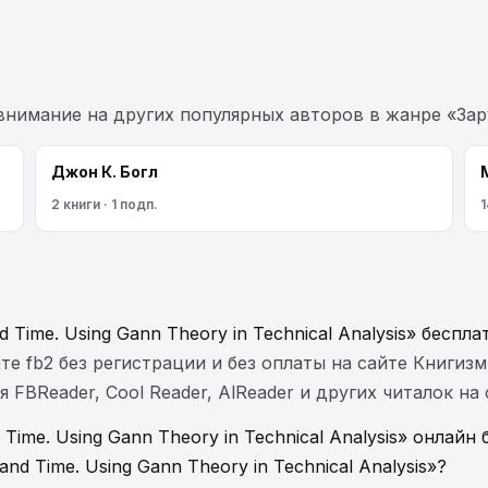
 внимание на других популярных авторов в жанре «Зар
Джон К. Богл
2 книги · 1 подп.
1
d Time. Using Gann Theory in Technical Analysis» беспла
те fb2 без регистрации и без оплаты на сайте Книгизм
FBReader, Cool Reader, AlReader и других читалок на
 Time. Using Gann Theory in Technical Analysis» онлайн
and Time. Using Gann Theory in Technical Analysis»?