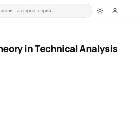
heory in Technical Analysis