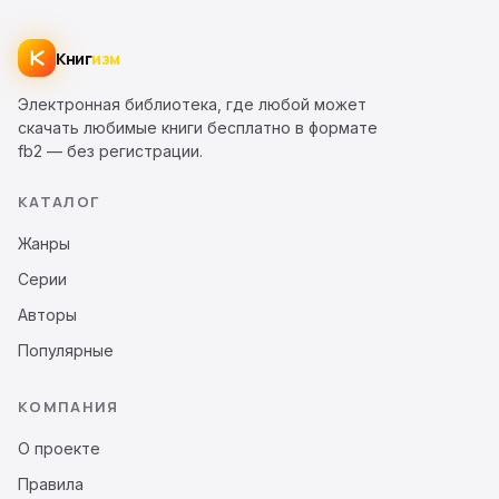
Книг
изм
Электронная библиотека, где любой может
скачать любимые книги бесплатно в формате
fb2 — без регистрации.
КАТАЛОГ
Жанры
Серии
Авторы
Популярные
КОМПАНИЯ
О проекте
Правила