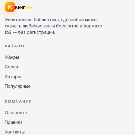
Книг
изм
Электронная библиотека, где любой может
скачать любимые книги бесплатно в формате
fb2 — без регистрации.
КАТАЛОГ
Жанры
Серии
Авторы
Популярные
КОМПАНИЯ
О проекте
Правила
Контакты