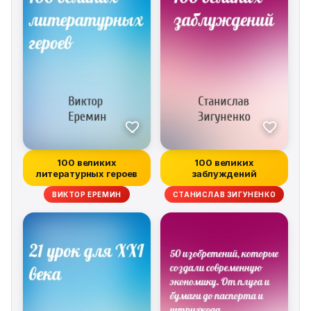
100 великих
100 великих
литературных героев
заблуждений
ВИКТОР ЕРЕМИН
СТАНИСЛАВ ЗИГУНЕНКО