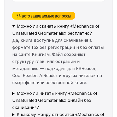
❓ Часто задаваемые вопросы
Можно ли скачать книгу «Mechanics of
Unsaturated Geomaterials» бесплатно?
Да, книга доступна для скачивания в
формате fb2 без регистрации и без оплаты
на сайте Книгизм. Файл сохраняет
структуру глав, иллюстрации и
метаданные — подходит для FBReader,
Cool Reader, AlReader и других читалок на
смартфоне или электронной книге.
Можно ли читать книгу «Mechanics of
Unsaturated Geomaterials» онлайн без
скачивания?
К какому жанру относится «Mechanics of