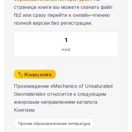
странице книги вы можете скачать файл
fb2 или сразу перейти к онлайн-чтению
полной версии без регистрации.
1
жанр
🏷️ Жанры книги
Произведение «Mechanics of Unsaturated
Geomaterials» относится к следующим
жанровым направлениям каталога
Книгизм:
Прочая образовательная литература