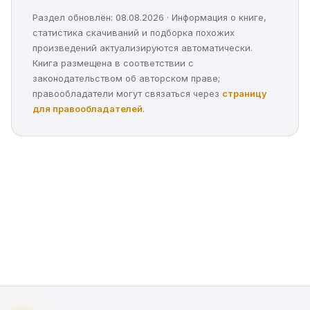
Раздел обновлён: 08.08.2026 · Информация о книге,
статистика скачиваний и подборка похожих
произведений актуализируются автоматически.
Книга размещена в соответствии с
законодательством об авторском праве;
правообладатели могут связаться через
страницу
для правообладателей
.