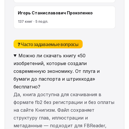
Игорь Станиславович Прокопенко
137 книг · 5 подп.
❓ Часто задаваемые вопросы
Можно ли скачать книгу «50
изобретений, которые создали
современную экономику. От плуга и
бумаги до паспорта и штрихкода»
бесплатно?
Да, книга доступна для скачивания в
формате fb2 без регистрации и без оплаты
на сайте Книгизм. Файл сохраняет
структуру глав, иллюстрации и
метаданные — подходит для FBReader,