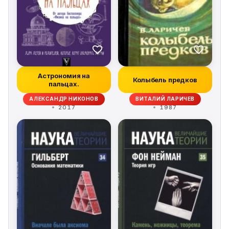
Астрономия на
Колыбель предков
пальцах.
АЛЕКСАНДР НИКОНОВ
ВИТАЛИЙ ЛАРИЧЕВ
2017
1987