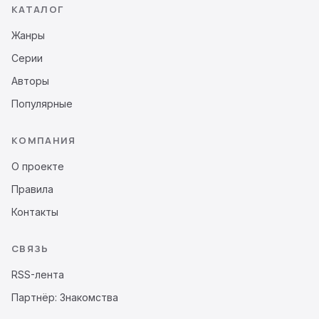
КАТАЛОГ
Жанры
Серии
Авторы
Популярные
КОМПАНИЯ
О проекте
Правила
Контакты
СВЯЗЬ
RSS-лента
Партнёр: Знакомства