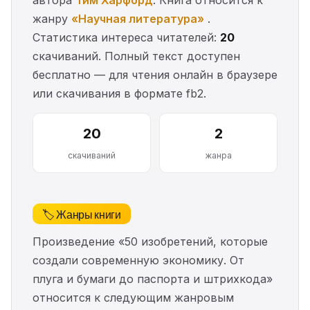
жанру
«Научная литература»
.
Статистика интереса читателей:
20
скачиваний. Полный текст доступен
бесплатно — для чтения онлайн в браузере
или скачивания в формате fb2.
20
2
скачиваний
жанра
🏷️ Жанры книги
Произведение «50 изобретений, которые
создали современную экономику. От
плуга и бумаги до паспорта и штрихкода»
относится к следующим жанровым