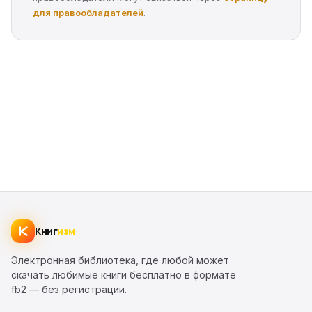
для правообладателей
.
Книг
изм
Электронная библиотека, где любой может
скачать любимые книги бесплатно в формате
fb2 — без регистрации.