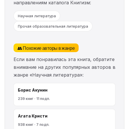
направлениям каталога Книгизм:
Научная литература
Прочая образовательная литература
👥 Похожие авторы в жанре
Если вам понравилась эта книга, обратите
внимание на других популярных авторов в
жанре «Научная литература»:
Борис Акунин
239 книг · 11 подп.
Агата Кристи
938 книг · 7 подп.