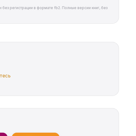
 без регистрации в формате fb2. Полные версии книг, без
тесь