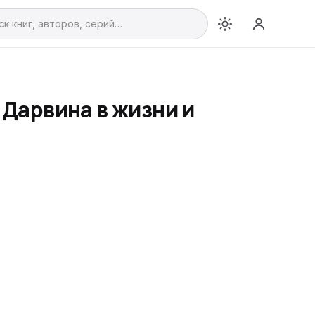
 Дарвина в жизни и