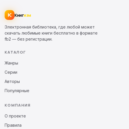
Книг
изм
Электронная библиотека, где любой может
скачать любимые книги бесплатно в формате
fb2 — без регистрации.
КАТАЛОГ
Жанры
Серии
Авторы
Популярные
КОМПАНИЯ
О проекте
Правила